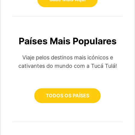
Países Mais Populares
Viaje pelos destinos mais icónicos e
cativantes do mundo com a Tucá Tulá!
TODOS OS PAÍSES