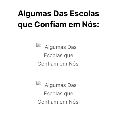
Algumas Das Escolas
que Confiam em Nós: