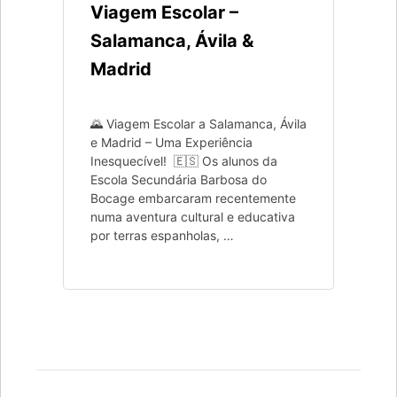
Viagem Escolar –
Salamanca, Ávila &
Madrid
🌄 Viagem Escolar a Salamanca, Ávila
e Madrid – Uma Experiência
Inesquecível! 🇪🇸 Os alunos da
Escola Secundária Barbosa do
Bocage embarcaram recentemente
numa aventura cultural e educativa
por terras espanholas, …