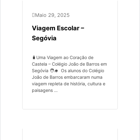
Maio 29, 2025
Viagem Escolar –
Segóvia
🧳Uma Viagem ao Coração de
Castela – Colégio João de Barros em
Segóvia 🧑‍🎓 Os alunos do Colégio
João de Barros embarcaram numa
viagem repleta de história, cultura e
paisagens …
Londres