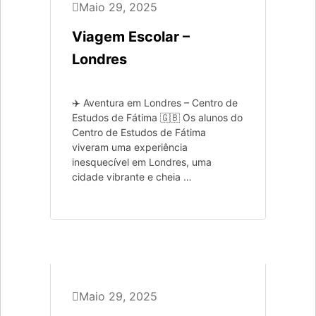
Maio 29, 2025
Viagem Escolar –
Londres
✈️ Aventura em Londres – Centro de
Estudos de Fátima 🇬🇧 Os alunos do
Centro de Estudos de Fátima
viveram uma experiência
inesquecível em Londres, uma
cidade vibrante e cheia …
Ávila & Madrid
Maio 29, 2025