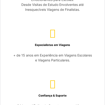
Desde Visitas de Estudo Envolventes até
Inesquecíveis Viagens de Finalistas.
Especialistas em Viagens
+ de 15 anos em Experiência em Viagens Escolares
e Viagens Particulares.
Confiança & Suporte