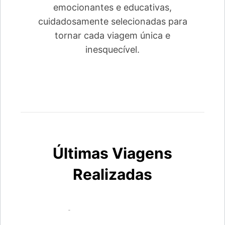
emocionantes e educativas,
cuidadosamente selecionadas para
tornar cada viagem única e
inesquecível.
Últimas Viagens
Realizadas
Segóvia & Madrid