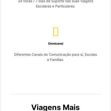
24 horas / 7 dias de Suporte nas suas Viagens
Escolares e Particulares.
Omnicanal
Diferentes Canais de Comunicação para si, Escolas
e Famílias.
Viagens Mais