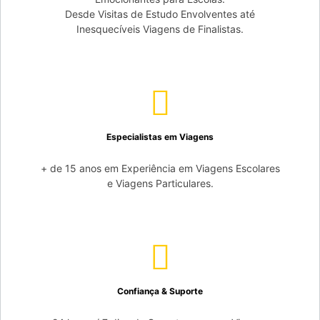
Desde Visitas de Estudo Envolventes até
Inesquecíveis Viagens de Finalistas.
Especialistas em Viagens
+ de 15 anos em Experiência em Viagens Escolares
e Viagens Particulares.
Confiança & Suporte