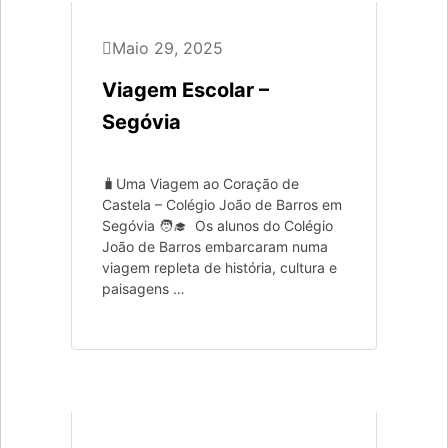
Maio 29, 2025
Viagem Escolar –
Segóvia
🧳Uma Viagem ao Coração de
Castela – Colégio João de Barros em
Segóvia 🧑‍🎓 Os alunos do Colégio
João de Barros embarcaram numa
viagem repleta de história, cultura e
paisagens …
Londres