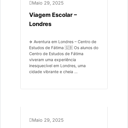
Maio 29, 2025
Viagem Escolar –
Londres
✈️ Aventura em Londres – Centro de
Estudos de Fátima 🇬🇧 Os alunos do
Centro de Estudos de Fátima
viveram uma experiência
inesquecível em Londres, uma
cidade vibrante e cheia …
Ávila & Madrid
Maio 29, 2025