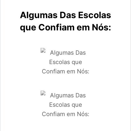
Algumas Das Escolas
que Confiam em Nós: