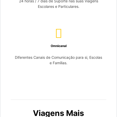
24 horas / 7 dias de Suporte nas suas Viagens
Escolares e Particulares.
Omnicanal
Diferentes Canais de Comunicação para si, Escolas
e Famílias.
Viagens Mais