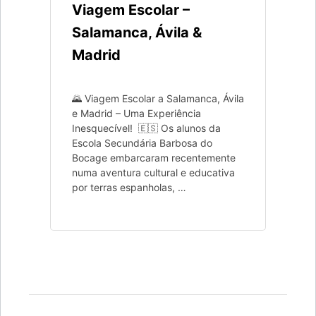
Viagem Escolar –
Salamanca, Ávila &
Madrid
🌄 Viagem Escolar a Salamanca, Ávila
e Madrid – Uma Experiência
Inesquecível! 🇪🇸 Os alunos da
Escola Secundária Barbosa do
Bocage embarcaram recentemente
numa aventura cultural e educativa
por terras espanholas, …