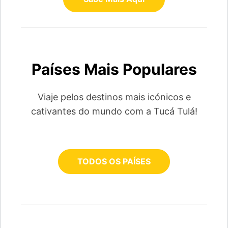
Países Mais Populares
Viaje pelos destinos mais icónicos e
cativantes do mundo com a Tucá Tulá!
TODOS OS PAÍSES