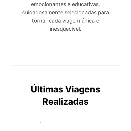
emocionantes e educativas,
cuidadosamente selecionadas para
tornar cada viagem única e
inesquecível.
Últimas Viagens
Realizadas
Segóvia & Madrid