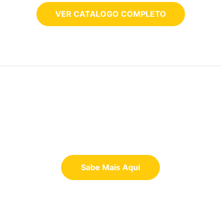
VER CATALOGO COMPLETO
Sabe Mais Aqui