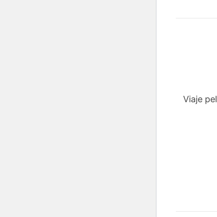
Viaje p