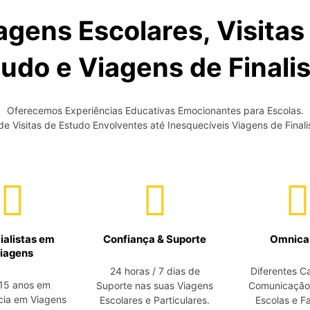
agens Escolares, Visitas
udo e Viagens de Finali
Oferecemos Experiências Educativas Emocionantes para Escolas.
e Visitas de Estudo Envolventes até Inesquecíveis Viagens de Finali
ialistas em
Confiança & Suporte
Omnica
iagens
24 horas / 7 dias de
Diferentes C
15 anos em
Suporte nas suas Viagens
Comunicação 
cia em Viagens
Escolares e Particulares.
Escolas e Fa