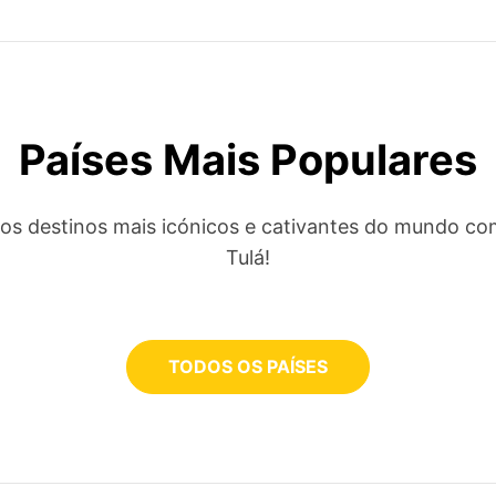
Países Mais Populares
elos destinos mais icónicos e cativantes do mundo co
Tulá!
TODOS OS PAÍSES