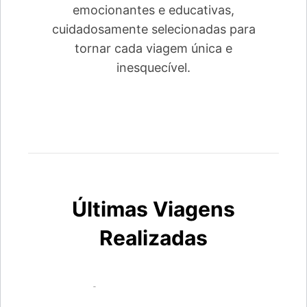
emocionantes e educativas,
cuidadosamente selecionadas para
tornar cada viagem única e
inesquecível.
Últimas Viagens
Realizadas
Segóvia & Madrid