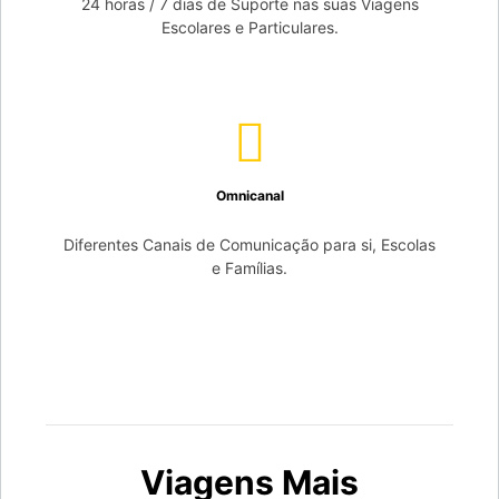
24 horas / 7 dias de Suporte nas suas Viagens
Escolares e Particulares.
Omnicanal
Diferentes Canais de Comunicação para si, Escolas
e Famílias.
Viagens Mais