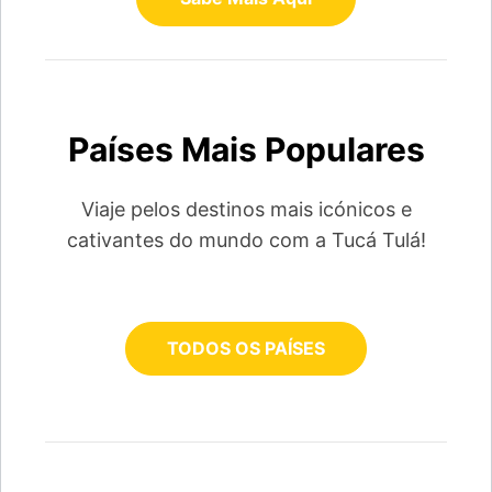
Países Mais Populares
Viaje pelos destinos mais icónicos e
cativantes do mundo com a Tucá Tulá!
TODOS OS PAÍSES